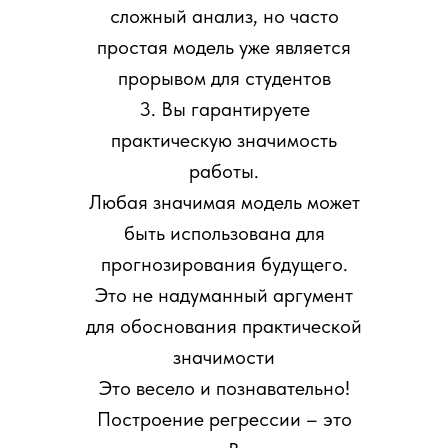
сложный анализ, но часто
простая модель уже является
прорывом для студентов
3. Вы гарантируете
практическую значимость
работы.
Любая значимая модель может
быть использована для
прогнозирования будущего.
Это не надуманный аргумент
для обоснования практической
значимости
Это весело и познавательно!
Построение регрессии – это