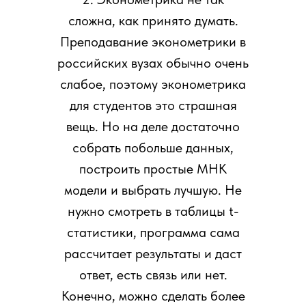
сложна, как принято думать.
Преподавание эконометрики в
российских вузах обычно очень
слабое, поэтому эконометрика
для студентов это страшная
вещь. Но на деле достаточно
собрать побольше данных,
построить простые МНК
модели и выбрать лучшую. Не
нужно смотреть в таблицы t-
статистики, программа сама
рассчитает результаты и даст
ответ, есть связь или нет.
Конечно, можно сделать более