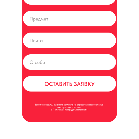
ОСТАВИТЬ ЗАЯВКУ
Заполняя форму, Вы даете согласие на обработку персональных
данных в соответствии
с Политикой конфиденциальности