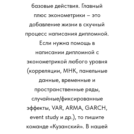
базовые действия. Главный
плюс эконометрики – это
добавление жизни в скучный
процесс написания дипломной.
Если нужна помощь в
написании дипломной с
эконометрикой любого уровня
(корреляции, МНК, панельные
данные, временные и
пространственные ряды,
случайные/фиксированные
эффекты, VAR, ARMA, GARCH,
event study и др.), то пишите
команде «Кузанский». В нашей