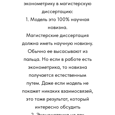
эконометрику в магистерскую
диссертацию:
1. Модель это 100% научная
новизна.
Магистерские диссертация
должна иметь научную новизну.
Обычно ее высасывают из
пальца. Но если в работе есть
эконометрика, то новизна
получается естественным
путем. Даже если модель не
покажет никаких взаимосвязей,
это тоже результат, который
интересно обсудить
2. Эконометрика не так