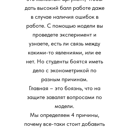
дать высокий балл работе даже
в случае наличия ошибок в
работе. С помощью модели вы
проведете эксперимент и
узнаете, есть ли связь между
какими-то явлениями, или ее
нет. Но студенты боятся иметь
дело с эконометрикой по
разным причинам.
Главная – это боязнь, что на
защите завалят вопросами по
модели.
Мы определяем 4 причины,
почему все-таки стоит добавить