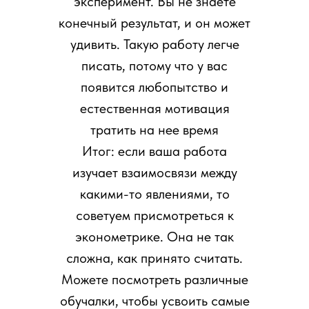
эксперимент. Вы не знаете
конечный результат, и он может
удивить. Такую работу легче
писать, потому что у вас
появится любопытство и
естественная мотивация
тратить на нее время
Итог: если ваша работа
изучает взаимосвязи между
какими-то явлениями, то
советуем присмотреться к
эконометрике. Она не так
сложна, как принято считать.
Можете посмотреть различные
обучалки, чтобы усвоить самые