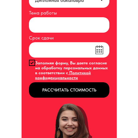
Тема работы
Срок сдачи
Заполняя форму, Вы даете согласие
на обработку персональных данных
в соответствии с
Политикой
конфиденциальности
РАССЧИТАТЬ СТОИМОСТЬ