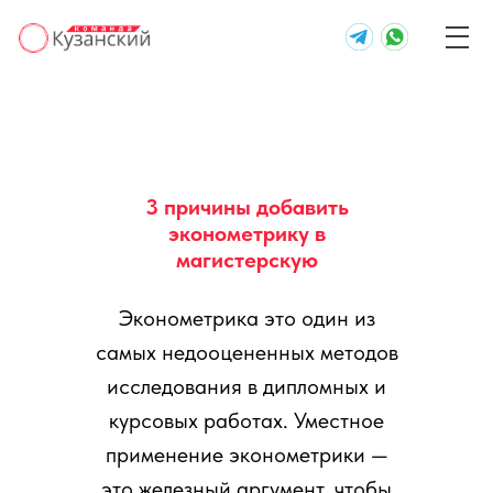
3 причины добавить
эконометрику в
магистерскую
Эконометрика это один из
самых недооцененных методов
исследования в дипломных и
курсовых работах. Уместное
применение эконометрики —
это железный аргумент, чтобы