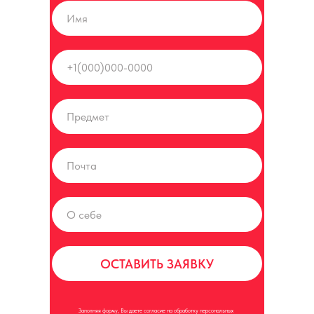
ОСТАВИТЬ ЗАЯВКУ
Заполняя форму, Вы даете согласие на обработку персональных