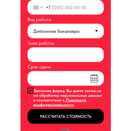
+7
Вид работы
Тема работы
Срок сдачи
Заполняя форму, Вы даете согласие
на обработку персональных данных
в соответствии с
Политикой
конфиденциальности
РАССЧИТАТЬ СТОИМОСТЬ