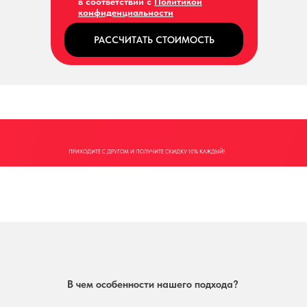
в соответствии с
Политикой
конфиденциальности
РАССЧИТАТЬ СТОИМОСТЬ
ПРИХОДИТЕ С ДРУГОМ И ПОЛУЧИТЕ СКИДКУ 10% КАЖДЫЙ!
В чем особенности нашего подхода?