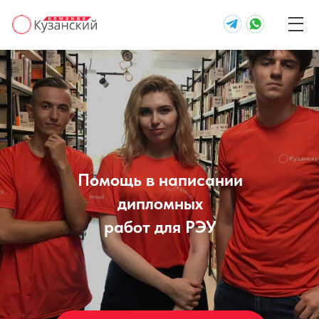
Помощь в написании
дипломных
работ для РЭУ