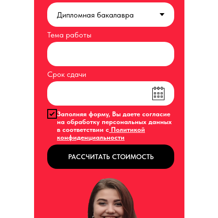
Тема работы
Срок сдачи
Заполняя форму, Вы даете согласие
на обработку персональных данных
в соответствии с
Политикой
конфиденциальности
РАССЧИТАТЬ СТОИМОСТЬ