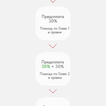
Предоплата
30%
Помощь по Главе 1
и правки
Предоплата
30%
+ 30%
Помощь по Главе 2
и правки