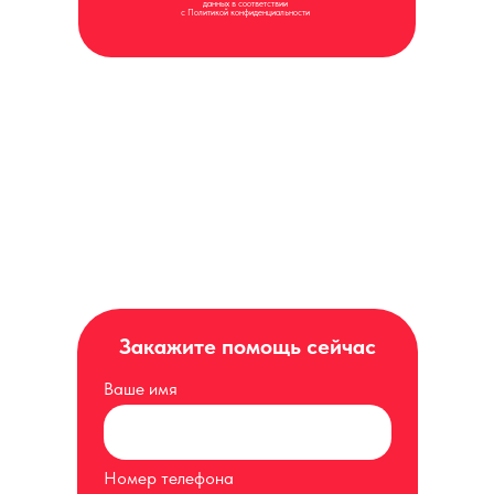
данных в соответствии
с Политикой конфиденциальности
Закажите помощь сейчас
Ваше имя
Номер телефона