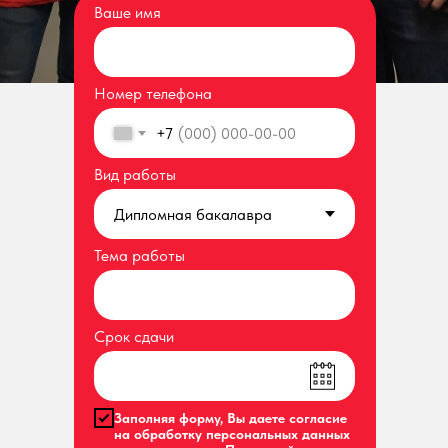
Ваше имя
Номер телефона
+7
Вид работы
Тема работы
Срок сдачи
Заполняя форму, Вы даете согласие
на обработку персональных данных