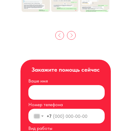
Закажите помощь сейчас
Ваше имя
Номер телефона
+7
Вид работы