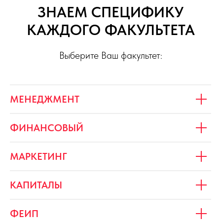
ЗНАЕМ СПЕЦИФИКУ
КАЖДОГО ФАКУЛЬТЕТА
Выберите Ваш факультет:
МЕНЕДЖМЕНТ
ФИНАНСОВЫЙ
МАРКЕТИНГ
КАПИТАЛЫ
ФЕИП